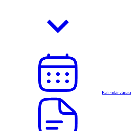
Kalendár zápas