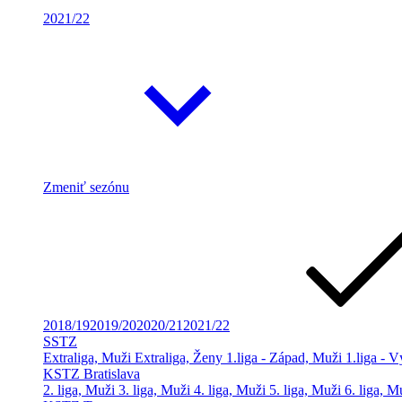
2021/22
Zmeniť sezónu
2018/19
2019/20
2020/21
2021/22
SSTZ
Extraliga,
Muži
Extraliga,
Ženy
1.liga - Západ,
Muži
1.liga - 
KSTZ Bratislava
2. liga,
Muži
3. liga,
Muži
4. liga,
Muži
5. liga,
Muži
6. liga,
Mu