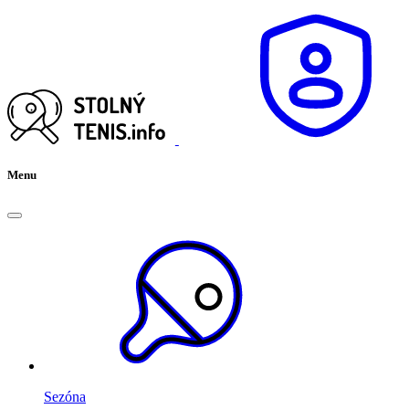
Menu
Sezóna