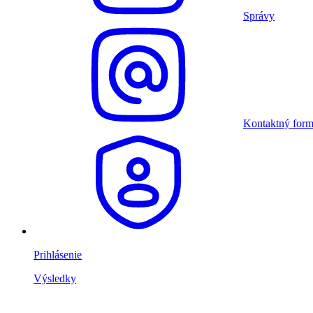
Správy
Kontaktný form
Prihlásenie
Výsledky