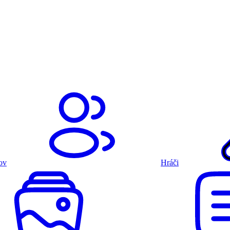
ov
Hráči