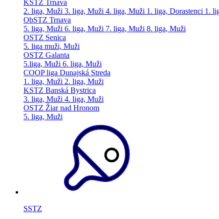
KSTZ Trnava
2. liga,
Muži
3. liga,
Muži
4. liga,
Muži
1. liga,
Dorastenci
1. l
ObSTZ Trnava
5. liga,
Muži
6. liga,
Muži
7. liga,
Muži
8. liga,
Muži
OSTZ Senica
5. liga muži,
Muži
OSTZ Galanta
5.liga,
Muži
6. liga,
Muži
COOP liga Dunajská Streda
1. liga,
Muži
2. liga,
Muži
KSTZ Banská Bystrica
3. liga,
Muži
4. liga,
Muži
OSTZ Žiar nad Hronom
5. liga,
Muži
SSTZ